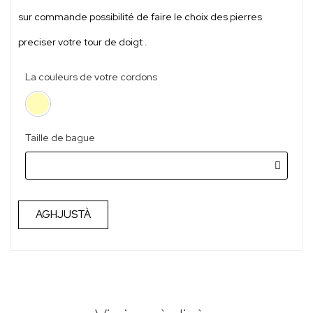
sur commande possibilité de faire le choix des pierres
preciser votre tour de doigt .
La couleurs de votre cordons
Taille de bague
AGHJUSTÀ