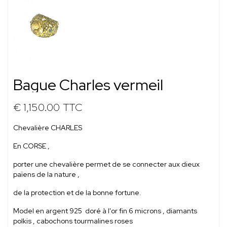
Bague Charles vermeil
€ 1,150.00
TTC
Chevalière CHARLES
En CORSE ,
porter une chevalière permet de se connecter aux dieux
païens de la nature ,
de la protection et de la bonne fortune.
Model en argent 925 doré à l'or fin 6 microns , diamants
polkis , cabochons tourmalines roses