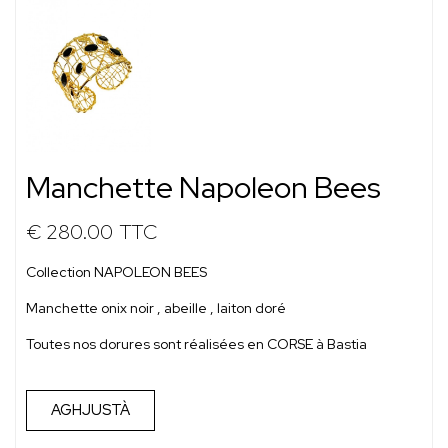
Manchette Napoleon Bees
€ 280.00
TTC
Collection NAPOLEON BEES
Manchette onix noir , abeille , laiton doré
Toutes nos dorures sont réalisées en CORSE à Bastia
AGHJUSTÀ