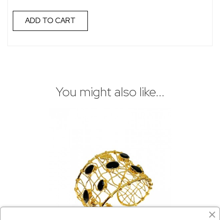
ADD TO CART
You might also like...