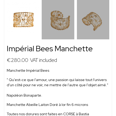
Impérial Bees Manchette
€280.00
VAT included
Manchette Impérial Bees
" Qu'est-ce que l'amour, une passion qui laisse tout l'univers
d'un côté pour ne voir, ne mettre de l'autre que l'objet aimé."
Napoléon Bonaparte.
Manchette Abeille Laiton Doré à lor fin 6 microns
Toutes nos dorures sont faites en CORSE à Bastia